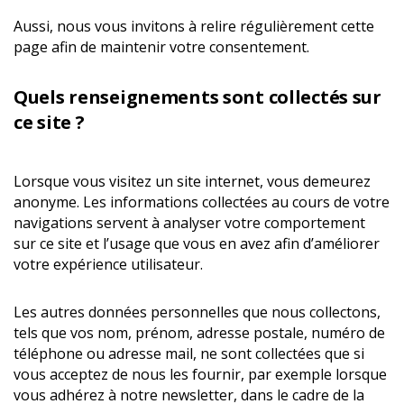
Aussi, nous vous invitons à relire régulièrement cette
page afin de maintenir votre consentement.
Quels renseignements sont collectés sur
ce site ?
Lorsque vous visitez un site internet, vous demeurez
anonyme. Les informations collectées au cours de votre
navigations servent à analyser votre comportement
sur ce site et l’usage que vous en avez afin d’améliorer
votre expérience utilisateur.
Les autres données personnelles que nous collectons,
tels que vos nom, prénom, adresse postale, numéro de
téléphone ou adresse mail, ne sont collectées que si
vous acceptez de nous les fournir, par exemple lorsque
vous adhérez à notre newsletter, dans le cadre de la