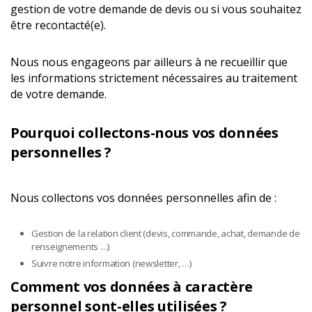
gestion de votre demande de devis ou si vous souhaitez
être recontacté(e).
Nous nous engageons par ailleurs à ne recueillir que
les informations strictement nécessaires au traitement
de votre demande.
Pourquoi collectons-nous vos données
personnelles ?
Nous collectons vos données personnelles afin de :
Gestion de la relation client (devis, commande, achat, demande de
renseignements …)
Suivre notre information (newsletter, …)
Comment vos données à caractère
personnel sont-elles utilisées ?