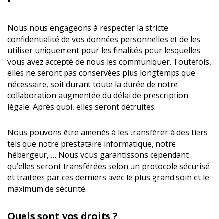
Nous nous engageons à respecter la stricte
confidentialité de vos données personnelles et de les
utiliser uniquement pour les finalités pour lesquelles
vous avez accepté de nous les communiquer. Toutefois,
elles ne seront pas conservées plus longtemps que
nécessaire, soit durant toute la durée de notre
collaboration augmentée du délai de prescription
légale. Après quoi, elles seront détruites.
Nous pouvons être amenés à les transférer à des tiers
tels que notre prestataire informatique, notre
hébergeur, … Nous vous garantissons cependant
qu’elles seront transférées selon un protocole sécurisé
et traitées par ces derniers avec le plus grand soin et le
maximum de sécurité.
Quels sont vos droits ?