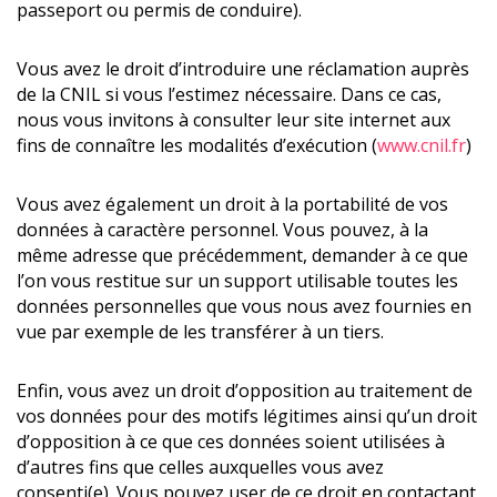
passeport ou permis de conduire).
Vous avez le droit d’introduire une réclamation auprès
de la CNIL si vous l’estimez nécessaire. Dans ce cas,
nous vous invitons à consulter leur site internet aux
fins de connaître les modalités d’exécution (
www.cnil.fr
)
Vous avez également un droit à la portabilité de vos
données à caractère personnel. Vous pouvez, à la
même adresse que précédemment, demander à ce que
l’on vous restitue sur un support utilisable toutes les
données personnelles que vous nous avez fournies en
vue par exemple de les transférer à un tiers.
Enfin, vous avez un droit d’opposition au traitement de
vos données pour des motifs légitimes ainsi qu’un droit
d’opposition à ce que ces données soient utilisées à
d’autres fins que celles auxquelles vous avez
consenti(e). Vous pouvez user de ce droit en contactant