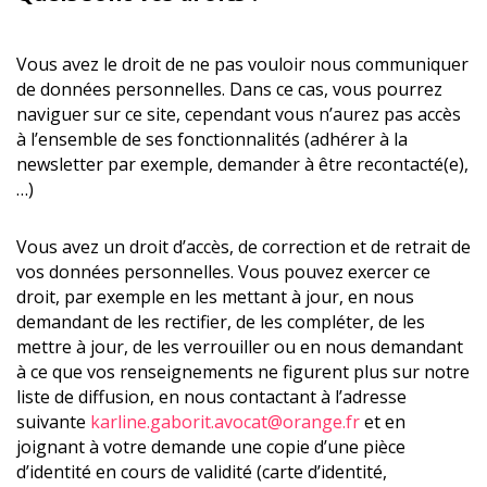
Vous avez le droit de ne pas vouloir nous communiquer
de données personnelles. Dans ce cas, vous pourrez
naviguer sur ce site, cependant vous n’aurez pas accès
à l’ensemble de ses fonctionnalités (adhérer à la
newsletter par exemple, demander à être recontacté(e),
…)
Vous avez un droit d’accès, de correction et de retrait de
vos données personnelles. Vous pouvez exercer ce
droit, par exemple en les mettant à jour, en nous
demandant de les rectifier, de les compléter, de les
mettre à jour, de les verrouiller ou en nous demandant
à ce que vos renseignements ne figurent plus sur notre
liste de diffusion, en nous contactant à l’adresse
suivante
karline.gaborit.avocat@orange.fr
et en
joignant à votre demande une copie d’une pièce
d’identité en cours de validité (carte d’identité,