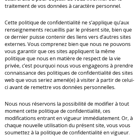
traitement de vos données à caractère personnel.
Cette politique de confidentialité ne s’applique qu’aux
renseignements recueillis par le présent site, bien que
ce dernier puisse contenir des liens vers d’autres sites
externes. Vous comprenez bien que nous ne pouvons
vous garantir que ces sites appliquent la même
politique que nous en matière de respect de la vie
privée, c’est pourquoi nous vous engageons à prendre
connaissance des politiques de confidentialité des sites
web que vous seriez amené(e) à visiter à partir de celui-
ci avant de remettre vos données personnelles.
Nous nous réservons la possibilité de modifier à tout
moment cette politique de confidentialité, ces
modifications entrant en vigueur immédiatement. Or, à
chaque nouvelle utilisation du présent site, vous vous
soumettez à la politique de confidentialité en vigueur.