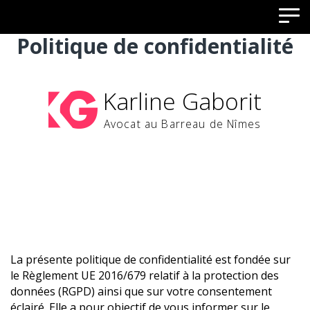
Politique de confidentialité
Karline Gaborit
Avocat au Barreau de Nîmes
La présente politique de confidentialité est fondée sur
le Règlement UE 2016/679 relatif à la protection des
données (RGPD) ainsi que sur votre consentement
éclairé. Elle a pour objectif de vous informer sur le