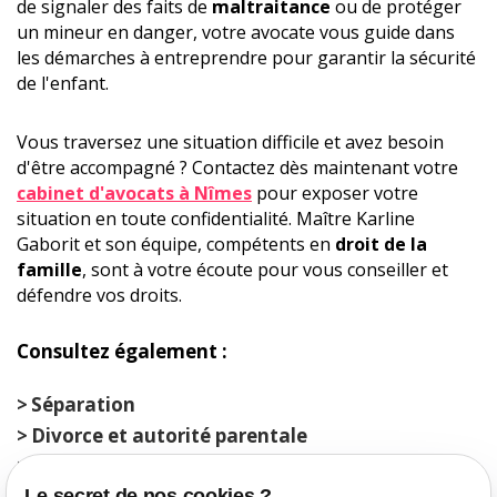
de signaler des faits de
maltraitance
ou de protéger
un mineur en danger, votre avocate vous guide dans
les démarches à entreprendre pour garantir la sécurité
de l'enfant.
Vous traversez une situation difficile et avez besoin
d'être accompagné ? Contactez dès maintenant votre
cabinet d'avocats à Nîmes
pour exposer votre
situation en toute confidentialité. Maître Karline
Gaborit et son équipe, compétents en
droit de la
famille
, sont à votre écoute pour vous conseiller et
défendre vos droits.
Consultez également :
Séparation
Divorce et autorité parentale
Violences intrafamiliales
Le secret de nos cookies ?