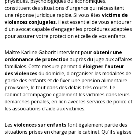
physiques, psychologiques ou économiques,
constituent des situations d'urgence qui nécessitent
une réponse juridique rapide. Si vous êtes
victime de
violences conjugales
, il est essentiel de vous entourer
d'un avocat capable d'engager les procédures adaptées
pour assurer votre protection et celle de vos enfants.
Maître Karline Gaborit intervient pour
obtenir une
ordonnance de protection
auprès du juge aux affaires
familiales. Cette mesure permet d'
éloigner l'auteur
des violences
du domicile, d'organiser les modalités de
garde des enfants et de fixer une pension alimentaire
provisoire, le tout dans des délais très courts. Le
cabinet accompagne également les victimes dans leurs
démarches pénales, en lien avec les services de police et
les associations d'aide aux victimes.
Les
violences sur enfants
font également partie des
situations prises en charge par le cabinet. Qu'il s'agisse