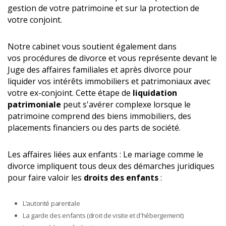
gestion de votre patrimoine et sur la protection de
votre conjoint.
Notre cabinet vous soutient également dans
vos procédures de divorce et vous représente devant le
Juge des affaires familiales et après divorce pour
liquider vos intérêts immobiliers et patrimoniaux avec
votre ex-conjoint. Cette étape de
liquidation
patrimoniale
peut s'avérer complexe lorsque le
patrimoine comprend des biens immobiliers, des
placements financiers ou des parts de société.
Les affaires liées aux enfants : Le mariage comme le
divorce impliquent tous deux des démarches juridiques
pour faire valoir les
droits des enfants
:
L’autorité parentale
La garde des enfants (droit de visite et d'hébergement)