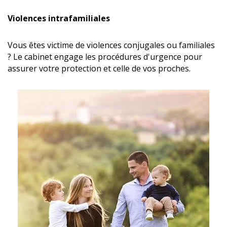
Violences intrafamiliales
Vous êtes victime de violences conjugales ou familiales
? Le cabinet engage les procédures d'urgence pour
assurer votre protection et celle de vos proches.